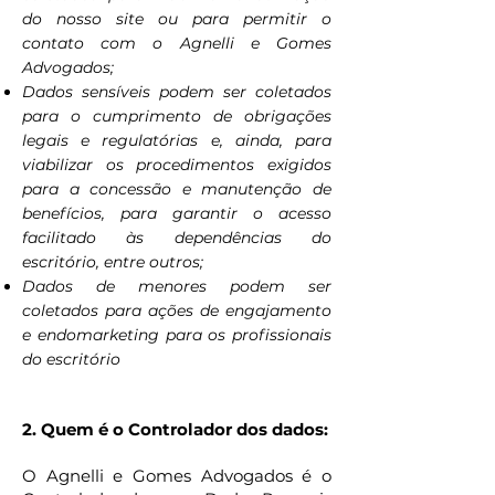
do nosso site ou para permitir o
contato com o Agnelli e Gomes
Advogados;
Dados sensíveis podem ser coletados
para o cumprimento de obrigações
legais e regulatórias e, ainda, para
viabilizar os procedimentos exigidos
para a concessão e manutenção de
benefícios, para garantir o acesso
facilitado às dependências do
escritório, entre outros;
Dados de menores podem ser
coletados para ações de engajamento
e endomarketing para os profissionais
do escritório
2. Quem é
o Controlador dos dados:
O Agnelli e Gomes Advogados é o