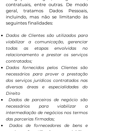
contratuais, entre outras. De modo
geral, tratamos Dados Pessoais,
incluindo, mas não se limitando às
seguintes finalidades:
Dados de Clientes são utilizados para
viabilizar a comunicação, gerenciar
todas as etapas envolvidas no
relacionamento e prestar os serviços
contratados;
Dados fornecidos pelos Clientes são
necessários para prover a prestação
dos serviços jurídicos contratados nas
diversas áreas e especialidades do
Direito
Dados de parceiros de negócio são
necessários para viabilizar a
intermediação de negócios nos termos
das parcerias firmadas;
Dados de fornecedores de bens e