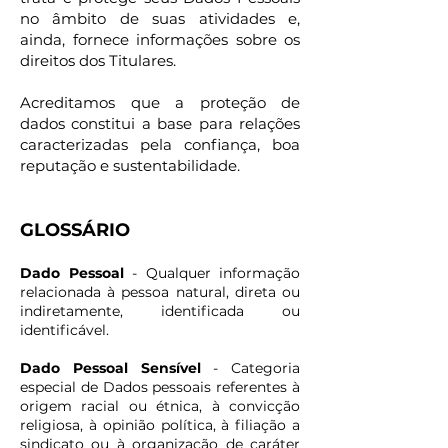
no âmbito de suas atividades e,
ainda, fornece informações sobre os
direitos dos Titulares.
Acreditamos que a proteção de
dados constitui a base para relações
caracterizadas pela confiança, boa
reputação e sustentabilidade.
GLOSSÁ
RIO
Dado Pessoal
- Qualquer informação
relacionada à pessoa natural, direta ou
indiretamente, identificada ou
identificável.
Dado Pessoal Sensível
- Categoria
especial de Dados pessoais referentes à
origem racial ou étnica, à convicção
religiosa, à opinião política, à filiação a
sindicato ou à organização de caráter