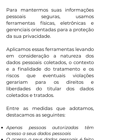
Para mantermos suas informações
pessoais seguras, usamos
ferramentas físicas, eletrônicas e
gerenciais orientadas para a proteção
da sua privacidade.
Aplicamos essas ferramentas levando
em consideração a natureza dos
dados pessoais coletados, o contexto
e a finalidade do tratamento e os
riscos que eventuais violações
gerariam para os direitos e
liberdades do titular dos dados
coletados e tratados.
Entre as medidas que adotamos,
destacamos as seguintes:
Apenas pessoas autorizadas têm
acesso a seus dados pessoais
O acesso a seus dados pessoais é feito