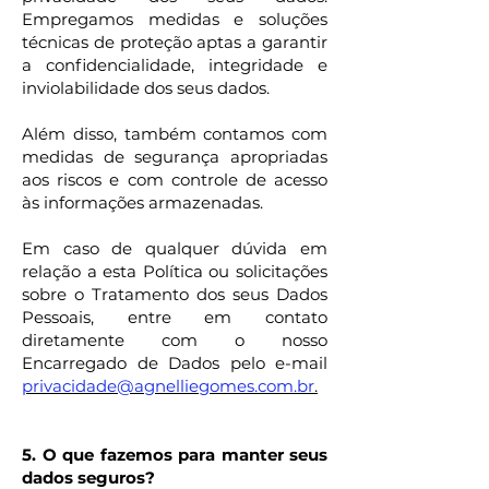
Empregamos medidas e soluções
técnicas de proteção aptas a garantir
a confidencialidade, integridade e
inviolabilidade dos seus dados.
Além disso, também contamos com
medidas de segurança apropriadas
aos riscos e com controle de acesso
às informações armazenadas.
Em caso de qualquer dúvida em
relação a esta Política ou solicitações
sobre o Tratamento dos seus Dados
Pessoais, entre em contato
diretamente com o nosso
Encarregado de Dados pelo e-mail
privacidade@agnelliegomes.com.br
.
5. O que fazemos para manter seus
dados seguros?