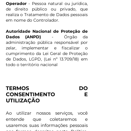
Operador
- Pessoa natural ou jurídica,
de direito público ou privado, que
realiza o Tratamento de Dados pessoais
em nome do Controlador.
Autoridade Nacional de Proteção de
Dados (ANPD)
- Órgão da
administração pública responsável por
zelar, implementar e fiscalizar o
cumprimento da Lei Geral de Proteção
de Dados, LGPD, (Lei nº 13.709/18) em
todo o território nacional
TERMOS DO
CONSENTIM
ENTO E
UTILIZAÇÃO
Ao utilizar nossos serviços, você
entende que coletaremos e
usaremos suas informações pessoais