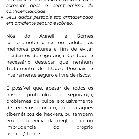
somente após o compromisso de
confidencialidade
Seus dados pessoais são armazenados
em ambiente seguro e idôneo.
Nós do Agnelli e Gomes
comprometemo-nos em adotar as
melhores posturas a fim de evitar
incidentes de segurança. Contudo, é
necessário destacar que nenhum
Tratamento de Dados Pessoais é
inteiramente seguro e livre de riscos.
É possível que, apesar de todos os
nossos protocolos de segurança,
problemas de culpa exclusivamente
de terceiros ocorram, como ataques
cibernéticos de hackers, ou também
em decorrência da negligência ou
imprudência do próprio
usuário/cliente.