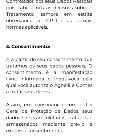
Controlador dos seus Dados Pessoais
pois cabe a nós as decisões sobre o
Tratamento, sempre em estrita
observância à LGPD e às demais
normas aplicáveis.
3. Consentimento:
É a partir do seu consentimento que
tratamos os seus dados pessoais. O
consentimento é a manifestação
livre, informada e inequívoca pela
qual você autoriza o Agnelli e Gomes
a tratar seus dados.
Assim, em consonância com a Lei
Geral de Proteção de Dados, seus
dados só serão coletados, tratados e
armazenados mediante prévio e
expresso consentimento.