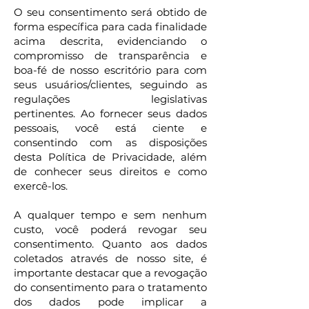
O seu consentimento será obtido de
forma específica para cada finalidade
acima descrita, evidenciando o
compromisso de transparência e
boa-fé de nosso escritório para com
seus usuários/clientes, seguindo as
regulações legislativas
pertinentes.
Ao fornecer seus dados
pessoais, você está ciente e
consentindo com as disposições
desta Política de Privacidade, além
de conhecer seus direitos e como
exercê-los.
A qualquer tempo e sem nenhum
custo, você poderá revogar seu
consentimento.
Quanto aos dados
coletados através de nosso site, é
importante destacar que a revogação
do consentimento para o tratamento
dos dados pode implicar a