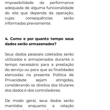
impossibilidade da performance
adequada de alguma funcionalidade
do site que dependa da operação,
cujas consequências serão
informadas previamente.
4. Como e por quanto tempo seus
dados serão armazenados?
Seus dados pessoais coletados serão
utilizados e armazenados durante o
tempo necessário para a prestação
do serviço ou para que as finalidades
elencadas na presente Política de
Privacidade sejam atingidas,
considerando os direitos dos titulares
dos dados e dos controladores.
De modo geral, seus dados serão
mantidos enquanto a relação