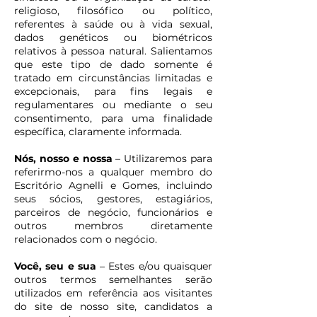
religioso, filosófico ou político,
referentes à saúde ou à vida sexual,
dados genéticos ou biométricos
relativos à pessoa natural. Salientamos
que este tipo de dado somente é
tratado em circunstâncias limitadas e
excepcionais, para fins legais e
regulamentares ou mediante o seu
consentimento, para uma finalidade
específica, claramente informada.
Nós, nosso e nossa
– Utilizaremos para
referirmo-nos a qualquer membro do
Escritório Agnelli e Gomes, incluindo
seus sócios, gestores, estagiários,
parceiros de negócio, funcionários e
outros membros diretamente
relacionados com o negócio.
Você, seu e sua
– Estes e/ou quaisquer
outros termos semelhantes serão
utilizados em referência aos visitantes
do site de nosso site, candidatos a