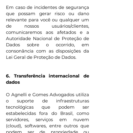
Em caso de incidentes de segurança
que possam gerar risco ou dano
relevante para você ou qualquer um
de nossos usuários/clientes,
comunicaremos aos afetados e a
Autoridade Nacional de Proteção de
Dados sobre o ocorrido, em
consonância com as disposições da
Lei Geral de Proteção de Dados.
6. Transferência internacional de
dados
O Agnelli e Gomes Advogados utiliza
o suporte de infraestruturas
tecnológicas que podem ser
estabelecidas fora do Brasil, como
servidores, serviços em nuvem
(cloud), softwares, entre outros que
podem ser de propriedade ou