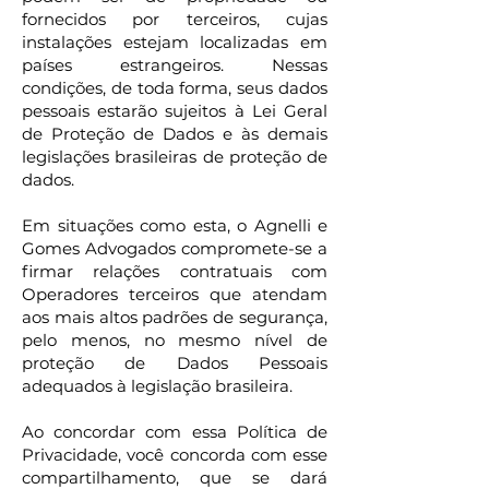
fornecidos por terceiros, cujas
instalações estejam localizadas em
países estrangeiros. Nessas
condições, de toda forma, seus dados
pessoais estarão sujeitos à Lei Geral
de Proteção de Dados e às demais
legislações brasileiras de proteção de
dados.
Em situações como esta, o Agnelli e
Gomes Advogados compromete-se a
firmar relações contratuais com
Operadores terceiros que atendam
aos mais altos padrões de segurança,
pelo menos, no mesmo nível de
proteção de Dados Pessoais
adequados à legislação brasileira.
Ao concordar com essa Política de
Privacidade, você concorda com esse
compartilhamento, que se dará