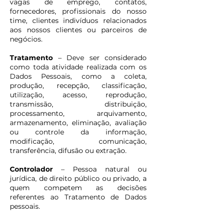
vagas de emprego, contatos,
fornecedores, profissionais do nosso
time, clientes indivíduos relacionados
aos nossos clientes ou parceiros de
negócios.
Tratamento
– Deve ser considerado
como toda atividade realizada com os
Dados Pessoais, como a coleta,
produção, recepção, classificação,
utilização, acesso, reprodução,
transmissão, distribuição,
processamento, arquivamento,
armazenamento, eliminação, avaliação
ou controle da informação,
modificação, comunicação,
transferência, difusão ou extração.
Controlador
– Pessoa natural ou
jurídica, de direito público ou privado, a
quem competem as decisões
referentes ao Tratamento de Dados
pessoais.