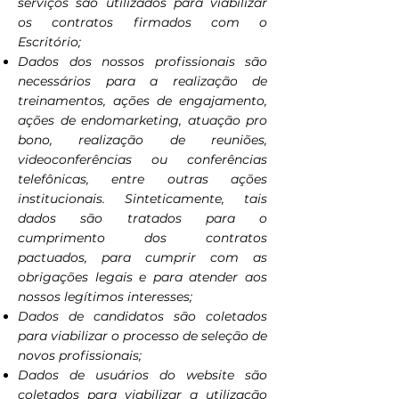
serviços são utilizados para viabilizar
os contratos firmados com o
Escritório;
Dados dos nossos profissionais são
necessários para a realização de
treinamentos, ações de engajamento,
ações de endomarketing, atuação pro
bono, realização de reuniões,
videoconferências ou conferências
telefônicas, entre outras ações
institucionais. Sinteticamente, tais
dados são tratados para o
cumprimento dos contratos
pactuados, para cumprir com as
obrigações legais e para atender aos
nossos legítimos interesses;
Dados de candidatos são coletados
para viabilizar o processo de seleção de
novos profissionais;
Dados de usuários do website são
coletados para viabilizar a utilização